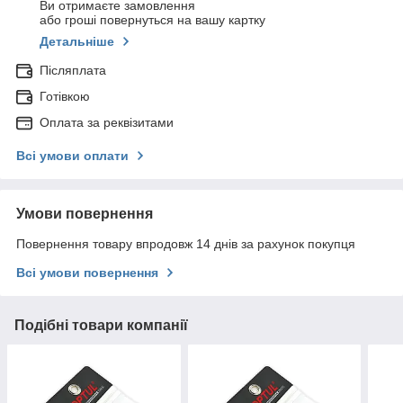
Ви отримаєте замовлення
або гроші повернуться на вашу картку
Детальніше
Післяплата
Готівкою
Оплата за реквізитами
Всі умови оплати
Умови повернення
Повернення товару впродовж 14 днів за рахунок покупця
Всі умови повернення
Подібні товари компанії