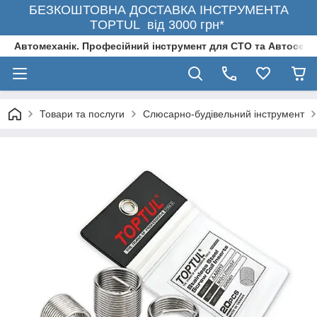
БЕЗКОШТОВНА ДОСТАВКА ІНСТРУМЕНТА
TOPTUL від 3000 грн*
Автомеханік. Професійний інструмент для СТО та Автосерв
Товари та послуги
Слюсарно-будівельний інструмент