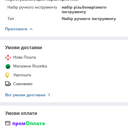
Набір ручного інструменту
набір різьбонарізного
інструменту
Тип
Набір ручного інструменту
Приховати
Умови доставки
Нова Пошта
Магазини Rozetka
Укрпошта
Самовивіз
Всі умови доставки
Умови оплати