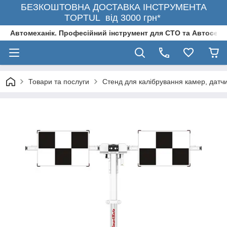
БЕЗКОШТОВНА ДОСТАВКА ІНСТРУМЕНТА
TOPTUL від 3000 грн*
Автомеханік. Професійний інструмент для СТО та Автосерв
Товари та послуги
Стенд для калібрування камер, датч