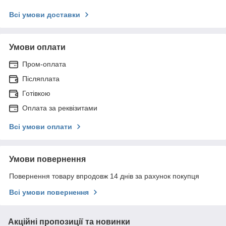
Всі умови доставки
Умови оплати
Пром-оплата
Післяплата
Готівкою
Оплата за реквізитами
Всі умови оплати
Умови повернення
Повернення товару впродовж 14 днів за рахунок покупця
Всі умови повернення
Акційні пропозиції та новинки