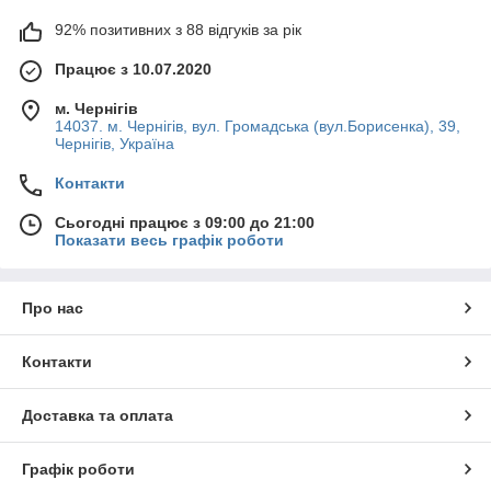
92% позитивних з 88 відгуків за рік
Працює з 10.07.2020
м. Чернігів
14037. м. Чернігів, вул. Громадська (вул.Борисенка), 39,
Чернігів, Україна
Контакти
Сьогодні працює з 09:00 до 21:00
Показати весь графік роботи
Про нас
Контакти
Доставка та оплата
Графік роботи