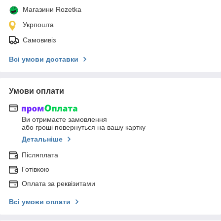
Магазини Rozetka
Укрпошта
Самовивіз
Всі умови доставки
Умови оплати
Ви отримаєте замовлення
або гроші повернуться на вашу картку
Детальніше
Післяплата
Готівкою
Оплата за реквізитами
Всі умови оплати