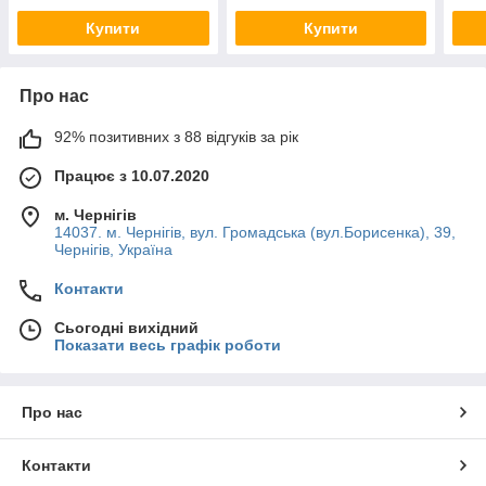
Купити
Купити
Про нас
92% позитивних з 88 відгуків за рік
Працює з 10.07.2020
м. Чернігів
14037. м. Чернігів, вул. Громадська (вул.Борисенка), 39,
Чернігів, Україна
Контакти
Сьогодні вихідний
Показати весь графік роботи
Про нас
Контакти