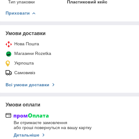
Тип упаковки
Пластиковий кейс
Приховати
Умови доставки
Нова Пошта
Магазини Rozetka
Укрпошта
Самовивіз
Всі умови доставки
Умови оплати
Ви отримаєте замовлення
або гроші повернуться на вашу картку
Детальніше