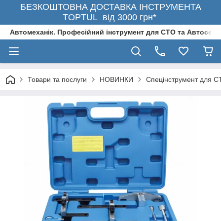
БЕЗКОШТОВНА ДОСТАВКА ІНСТРУМЕНТА
TOPTUL від 3000 грн*
Автомеханік. Професійний інструмент для СТО та Автосерв
Товари та послуги
НОВИНКИ
Спецінструмент для С