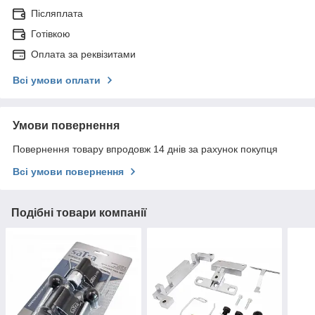
Післяплата
Готівкою
Оплата за реквізитами
Всі умови оплати
Умови повернення
Повернення товару впродовж 14 днів за рахунок покупця
Всі умови повернення
Подібні товари компанії