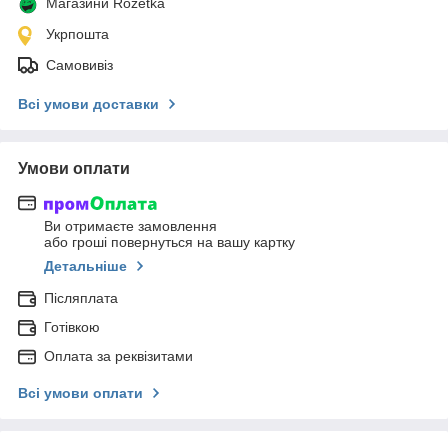
Магазини Rozetka
Укрпошта
Самовивіз
Всі умови доставки
Умови оплати
Ви отримаєте замовлення
або гроші повернуться на вашу картку
Детальніше
Післяплата
Готівкою
Оплата за реквізитами
Всі умови оплати