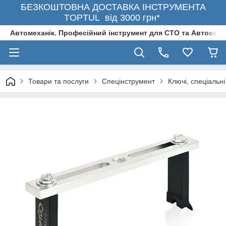
БЕЗКОШТОВНА ДОСТАВКА ІНСТРУМЕНТА
TOPTUL від 3000 грн*
Автомеханік. Професійний інструмент для СТО та Автосерв
Товари та послуги
Спецінструмент
Ключі, спеціальні