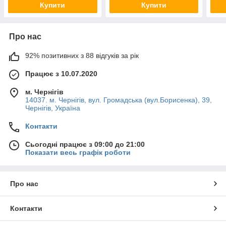
Купити
Купити
Про нас
92% позитивних з 88 відгуків за рік
Працює з 10.07.2020
м. Чернігів
14037. м. Чернігів, вул. Громадська (вул.Борисенка), 39,
Чернігів, Україна
Контакти
Сьогодні працює з 09:00 до 21:00
Показати весь графік роботи
Про нас
Контакти