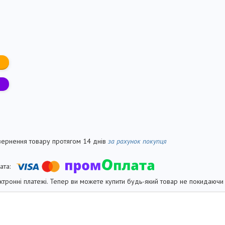
вернення товару протягом 14 днів
за рахунок покупця
ктронні платежі. Тепер ви можете купити будь-який товар не покидаючи 