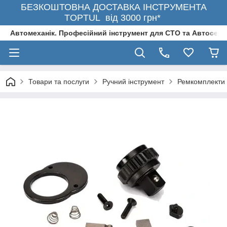
БЕЗКОШТОВНА ДОСТАВКА ІНСТРУМЕНТА
TOPTUL від 3000 грн*
Автомеханік. Професійний інструмент для СТО та Автосерв
Товари та послуги
Ручний інструмент
Ремкомплекти 