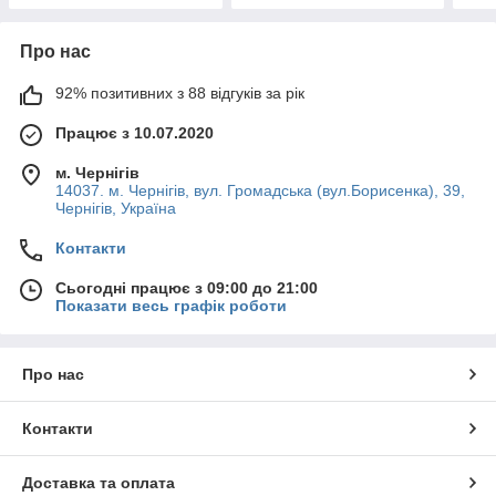
Про нас
92% позитивних з 88 відгуків за рік
Працює з 10.07.2020
м. Чернігів
14037. м. Чернігів, вул. Громадська (вул.Борисенка), 39,
Чернігів, Україна
Контакти
Сьогодні працює з 09:00 до 21:00
Показати весь графік роботи
Про нас
Контакти
Доставка та оплата