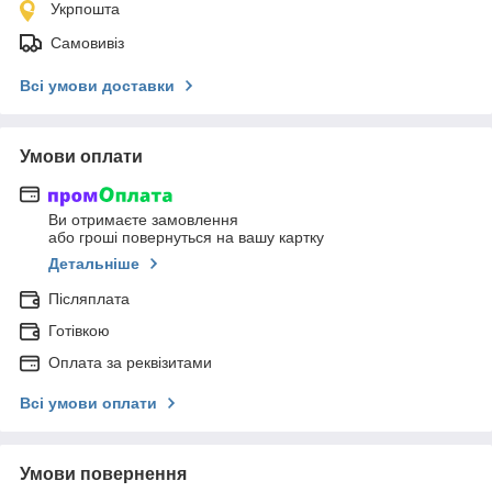
Укрпошта
Самовивіз
Всі умови доставки
Умови оплати
Ви отримаєте замовлення
або гроші повернуться на вашу картку
Детальніше
Післяплата
Готівкою
Оплата за реквізитами
Всі умови оплати
Умови повернення