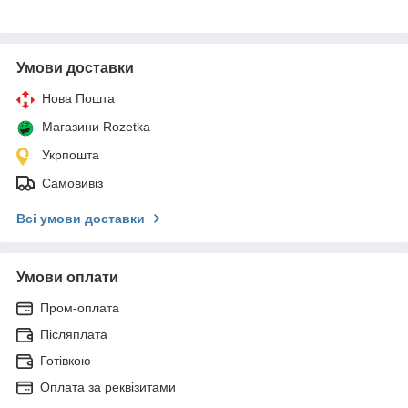
Умови доставки
Нова Пошта
Магазини Rozetka
Укрпошта
Самовивіз
Всі умови доставки
Умови оплати
Пром-оплата
Післяплата
Готівкою
Оплата за реквізитами