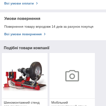
Всі умови оплати
Умови повернення
Повернення товару впродовж 14 днів за рахунок покупця
Всі умови повернення
Подібні товари компанії
Шиномонтажний стенд
Мобільний