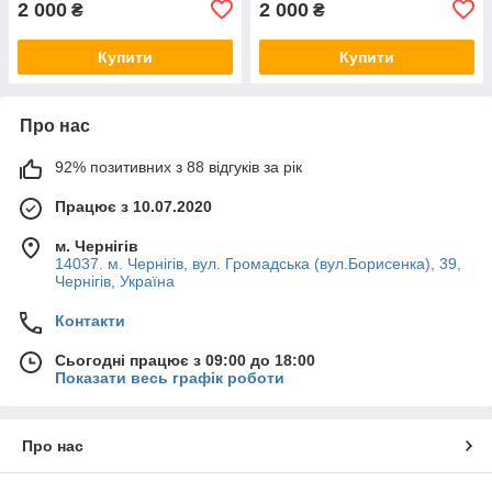
2 000
2 000
₴
₴
Купити
Купити
Про нас
92% позитивних з 88 відгуків за рік
Працює з 10.07.2020
м. Чернігів
14037. м. Чернігів, вул. Громадська (вул.Борисенка), 39,
Чернігів, Україна
Контакти
Сьогодні працює з 09:00 до 18:00
Показати весь графік роботи
Про нас