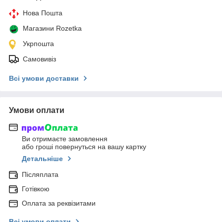
Нова Пошта
Магазини Rozetka
Укрпошта
Самовивіз
Всі умови доставки
Умови оплати
Ви отримаєте замовлення
або гроші повернуться на вашу картку
Детальніше
Післяплата
Готівкою
Оплата за реквізитами
Всі умови оплати