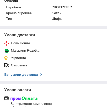
Основні
Виробник
PROTESTER
Країна виробник
Китай
Тип
Шафа
Умови доставки
Нова Пошта
Магазини Rozetka
Укрпошта
Самовивіз
Всі умови доставки
Умови оплати
Ви отримаєте замовлення