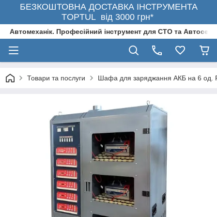
БЕЗКОШТОВНА ДОСТАВКА ІНСТРУМЕНТА
TOPTUL від 3000 грн*
Автомеханік. Професійний інструмент для СТО та Автосерв
Товари та послуги
Шафа для заряджання АКБ на 6 од