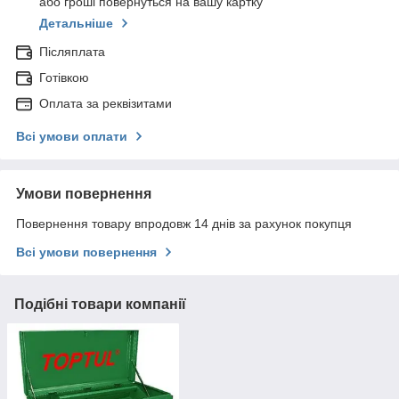
або гроші повернуться на вашу картку
Детальніше
Післяплата
Готівкою
Оплата за реквізитами
Всі умови оплати
Умови повернення
Повернення товару впродовж 14 днів за рахунок покупця
Всі умови повернення
Подібні товари компанії