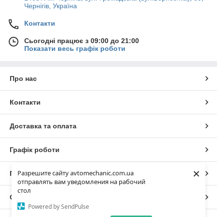
Чернігів, Україна
Контакти
Сьогодні працює з 09:00 до 21:00
Показати весь графік роботи
Про нас
Контакти
Доставка та оплата
Графік роботи
×
Разрешите сайту avtomechanic.com.ua
Повна версія сайту
отправлять вам уведомления на рабочий
стол
Сайт створено на маркетплейсі
Prom.ua
Powered by SendPulse