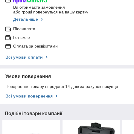
Ви отримаєте замовлення
або гроші повернуться на вашу картку
Детальніше
Післяплата
Готівкою
Оплата за реквізитами
Всі умови оплати
Умови повернення
Повернення товару впродовж 14 днів за рахунок покупця
Всі умови повернення
Подібні товари компанії