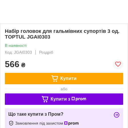
Набір головок для гальмівних супортів 3 од.
TOPTUL JGAI0303
В наявності
Код: JGAI0303
Роздріб
566
₴
Купити
або
Купити з
Що таке купити з Пром?
Замовлення під захистом