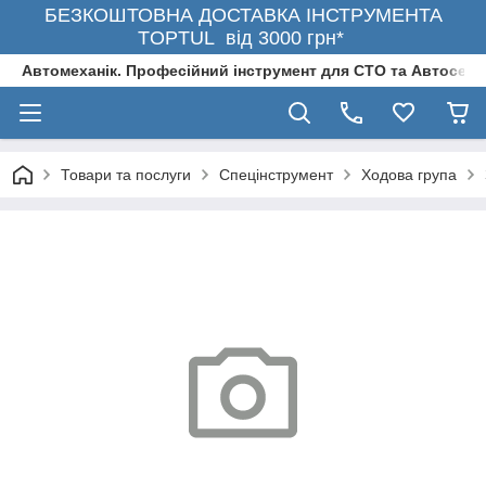
БЕЗКОШТОВНА ДОСТАВКА ІНСТРУМЕНТА
TOPTUL від 3000 грн*
Автомеханік. Професійний інструмент для СТО та Автосерв
Товари та послуги
Спецінструмент
Ходова група