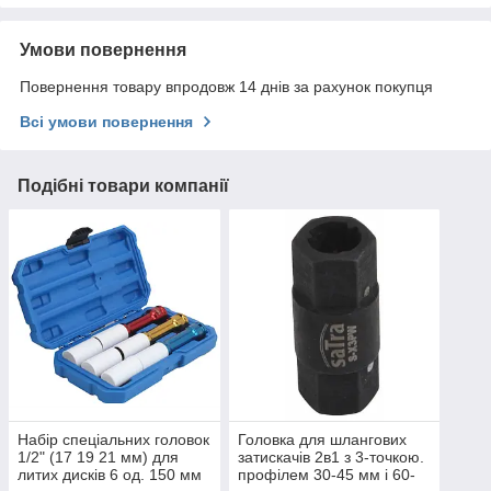
Умови повернення
Повернення товару впродовж 14 днів за рахунок покупця
Всі умови повернення
Подібні товари компанії
Набір спеціальних головок
Головка для шлангових
1/2" (17 19 21 мм) для
затискачів 2в1 з 3-точкою.
литих дисків 6 од. 150 мм
профілем 30-45 мм і 60-