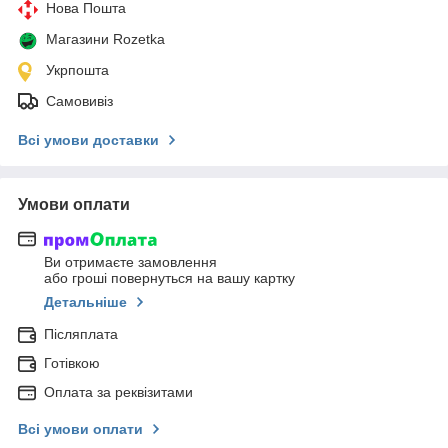
Нова Пошта
Магазини Rozetka
Укрпошта
Самовивіз
Всі умови доставки
Умови оплати
Ви отримаєте замовлення
або гроші повернуться на вашу картку
Детальніше
Післяплата
Готівкою
Оплата за реквізитами
Всі умови оплати