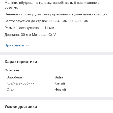
Магніти, вбудовані в головку, запобігають її вислизанню з
розетки.
Невеликий розмір дає змогу працювати в дуже вузьких місцях.
Застосовується до стрічок: 30 – 45 мм і 60 – 80 мм.
Розмір шестикутника — 11 мм.
Довжина: 30 мм Матеріал Cr-V
Приховати
Характеристики
Основні
Виробник
Satra
Країна виробник
Китай
Стан
Новий
Умови доставки