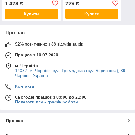
SATRA S-3PALU
80 мм SATRA S-X3PW
1 428
229
₴
₴
Купити
Купити
Про нас
92% позитивних з 88 відгуків за рік
Працює з 10.07.2020
м. Чернігів
14037. м. Чернігів, вул. Громадська (вул.Борисенка), 39,
Чернігів, Україна
Контакти
Сьогодні працює з 09:00 до 21:00
Показати весь графік роботи
Про нас