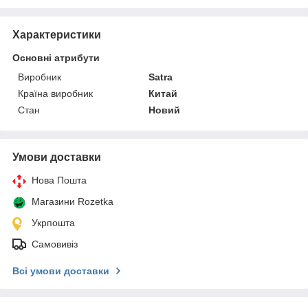
Характеристики
Основні атрибути
Виробник
Satra
Країна виробник
Китай
Стан
Новий
Умови доставки
Нова Пошта
Магазини Rozetka
Укрпошта
Самовивіз
Всі умови доставки