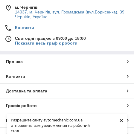
м. Чернігів
14037. м. Чернігів, вул. Громадська (вул.Борисенка), 39,
Чернігів, Україна
Контакти
Сьогодні працює з 09:00 до 18:00
Показати весь графік роботи
Про нас
Контакти
Доставка та оплата
Графік роботи
×
Разрешите сайту avtomechanic.com.ua
Повна версія сайту
отправлять вам уведомления на рабочий
стол