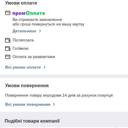
Умови оплати
Ви отримаєте замовлення
або гроші повернуться на вашу картку
Детальніше
Післяплата
Готівкою
Оплата за реквізитами
Всі умови оплати
Умови повернення
Повернення товару впродовж 14 днів за рахунок покупця
Всі умови повернення
Подібні товари компанії