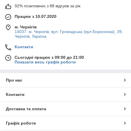
92% позитивних з 88 відгуків за рік
Працює з 10.07.2020
м. Чернігів
14037. м. Чернігів, вул. Громадська (вул.Борисенка), 39,
Чернігів, Україна
Контакти
Сьогодні працює з 09:00 до 21:00
Показати весь графік роботи
Про нас
Контакти
Доставка та оплата
Графік роботи