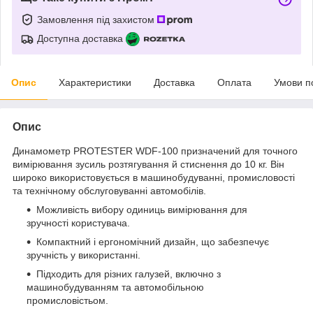
Замовлення під захистом
Доступна доставка
Опис
Характеристики
Доставка
Оплата
Умови п
Опис
Динамометр PROTESTER WDF-100 призначений для точного
вимірювання зусиль розтягування й стиснення до 10 кг. Він
широко використовується в машинобудуванні, промисловості
та технічному обслуговуванні автомобілів.
Можливість вибору одиниць вимірювання для
зручності користувача.
Компактний і ергономічний дизайн, що забезпечує
зручність у використанні.
Підходить для різних галузей, включно з
машинобудуванням та автомобільною
промисловістьом.