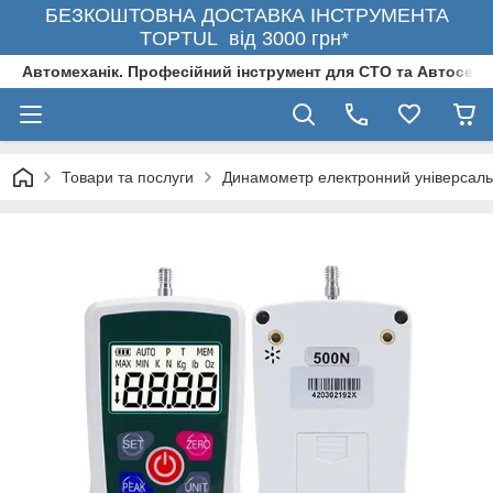
БЕЗКОШТОВНА ДОСТАВКА ІНСТРУМЕНТА
TOPTUL від 3000 грн*
Автомеханік. Професійний інструмент для СТО та Автосерв
Товари та послуги
Динамометр електронний універсал