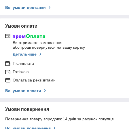
Всі умови доставки
Умови оплати
Ви отримаєте замовлення
або гроші повернуться на вашу картку
Детальніше
Післяплата
Готівкою
Оплата за реквізитами
Всі умови оплати
Умови повернення
Повернення товару впродовж 14 днів за рахунок покупця
Всі умови повернення