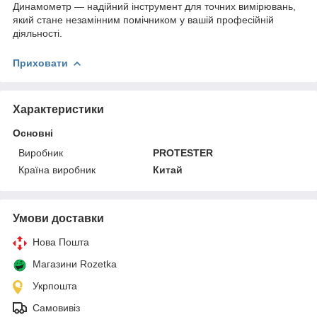
Динамометр — надійний інструмент для точних вимірювань,
який стане незамінним помічником у вашій професійній
діяльності.
Приховати
Характеристики
Основні
Виробник
PROTESTER
Країна виробник
Китай
Умови доставки
Нова Пошта
Магазини Rozetka
Укрпошта
Самовивіз