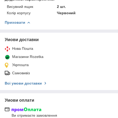
Висувний ящик
2 шт.
Колір корпусу
Червоний
Приховати
Умови доставки
Нова Пошта
Магазини Rozetka
Укрпошта
Самовивіз
Всі умови доставки
Умови оплати
Ви отримаєте замовлення