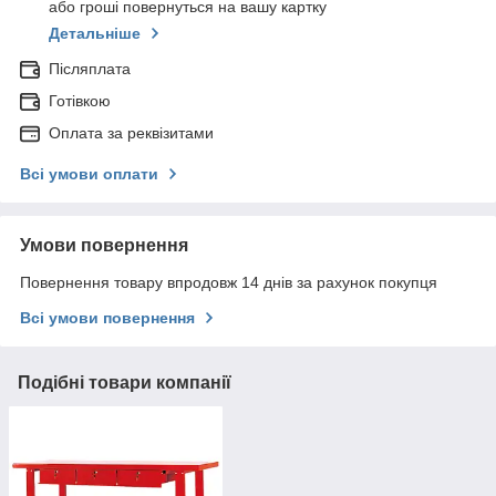
або гроші повернуться на вашу картку
Детальніше
Післяплата
Готівкою
Оплата за реквізитами
Всі умови оплати
Умови повернення
Повернення товару впродовж 14 днів за рахунок покупця
Всі умови повернення
Подібні товари компанії