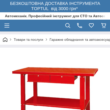
БЕЗКОШТОВНА ДОСТАВКА ІНСТРУМЕНТА
TOPTUL від 3000 грн*
Автомеханік. Професійний інструмент для СТО та Автосерв
Товари та послуги
Гаражне обладнання та автоаксесуа