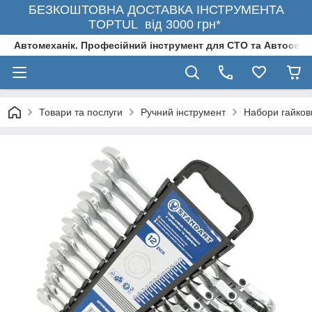
БЕЗКОШТОВНА ДОСТАВКА ІНСТРУМЕНТА
TOPTUL від 3000 грн*
Автомеханік. Професійний інструмент для СТО та Автосерв
Товари та послуги
Ручний інструмент
Набори гайков