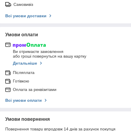
Самовивіз
Всі умови доставки
Умови оплати
Ви отримаєте замовлення
або гроші повернуться на вашу картку
Детальніше
Післяплата
Готівкою
Оплата за реквізитами
Всі умови оплати
Умови повернення
Повернення товару впродовж 14 днів за рахунок покупця