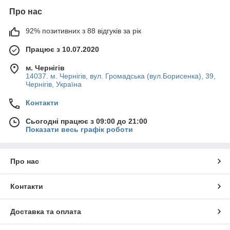
Про нас
92% позитивних з 88 відгуків за рік
Працює з 10.07.2020
м. Чернігів
14037. м. Чернігів, вул. Громадська (вул.Борисенка), 39,
Чернігів, Україна
Контакти
Сьогодні працює з 09:00 до 21:00
Показати весь графік роботи
Про нас
Контакти
Доставка та оплата