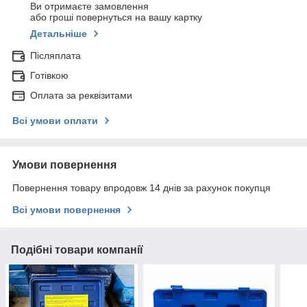
Ви отримаєте замовлення
або гроші повернуться на вашу картку
Детальніше
Післяплата
Готівкою
Оплата за реквізитами
Всі умови оплати
Умови повернення
Повернення товару впродовж 14 днів за рахунок покупця
Всі умови повернення
Подібні товари компанії