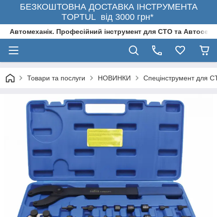
БЕЗКОШТОВНА ДОСТАВКА ІНСТРУМЕНТА
TOPTUL від 3000 грн*
Автомеханік. Професійний інструмент для СТО та Автосерв
Товари та послуги
НОВИНКИ
Спецінструмент для С