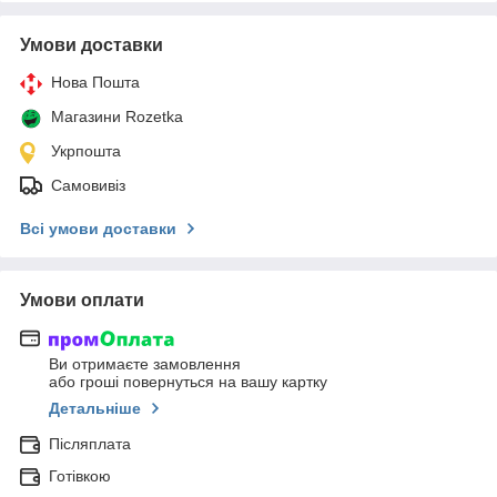
Умови доставки
Нова Пошта
Магазини Rozetka
Укрпошта
Самовивіз
Всі умови доставки
Умови оплати
Ви отримаєте замовлення
або гроші повернуться на вашу картку
Детальніше
Післяплата
Готівкою