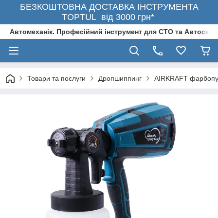
БЕЗКОШТОВНА ДОСТАВКА ІНСТРУМЕНТА
TOPTUL від 3000 грн*
Автомеханік. Професійний інструмент для СТО та Автосерв
Товари та послуги
Дропшиппинг
AIRKRAFT фарбопул