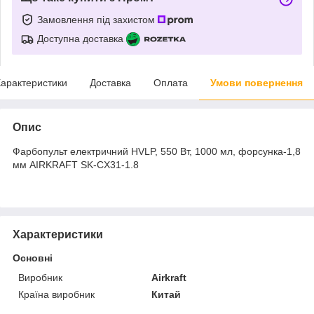
Замовлення під захистом
Доступна доставка
арактеристики
Доставка
Оплата
Умови повернення
Опис
Фарбопульт електричний HVLP, 550 Вт, 1000 мл, форсунка-1,8
мм AIRKRAFT SK-CX31-1.8
Характеристики
Основні
Виробник
Airkraft
Країна виробник
Китай