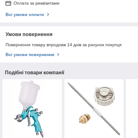
Оплата за реквізитами
Всі умови оплати
Умови повернення
Повернення товару впродовж 14 днів за рахунок покупця
Всі умови повернення
Подібні товари компанії