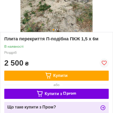
Плита перекриття П-подібна ПКЖ 1,5 х 6м
В наявності
Роздріб
2 500
₴
Купити
або
Купити з
Що таке купити з Пром?