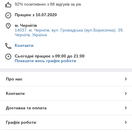
92% позитивних з 88 відгуків за рік
Працює з 10.07.2020
м. Чернігів
14037. м. Чернігів, вул. Громадська (вул.Борисенка), 39,
Чернігів, Україна
Контакти
Сьогодні працює з 09:00 до 21:00
Показати весь графік роботи
Про нас
Контакти
Доставка та оплата
Графік роботи