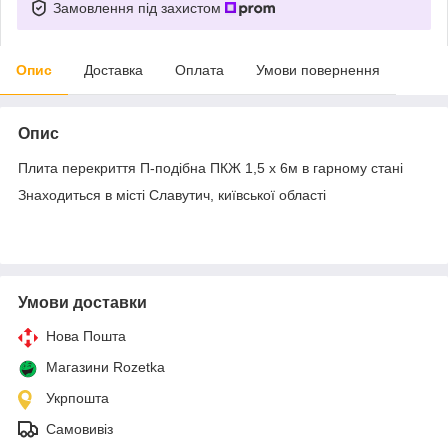
Замовлення під захистом
Опис
Доставка
Оплата
Умови повернення
Опис
Плита перекриття П-подібна ПКЖ 1,5 х 6м в гарному стані
Знаходиться в місті Славутич, київської області
Умови доставки
Нова Пошта
Магазини Rozetka
Укрпошта
Самовивіз