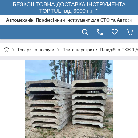
БЕЗКОШТОВНА ДОСТАВКА ІНСТРУМЕНТА
TOPTUL від 3000 грн*
Автомеханік. Професійний інструмент для СТО та Автосерв
Товари та послуги
Плита перекриття П-подібна ПКЖ 1,5