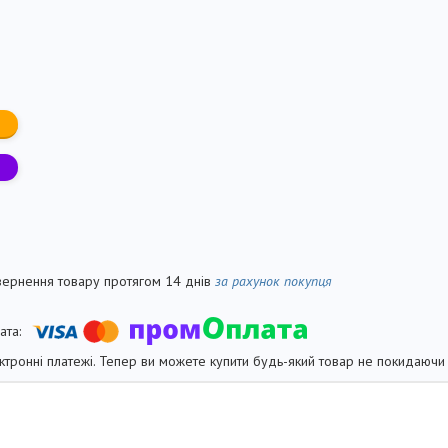
вернення товару протягом 14 днів
за рахунок покупця
ктронні платежі. Тепер ви можете купити будь-який товар не покидаючи 