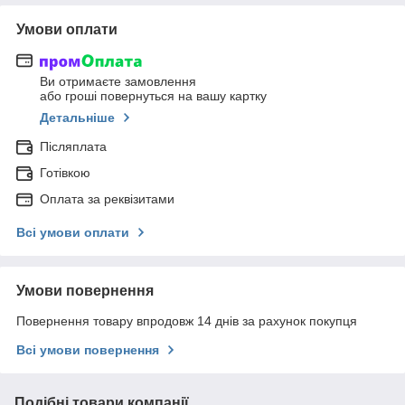
Умови оплати
Ви отримаєте замовлення
або гроші повернуться на вашу картку
Детальніше
Післяплата
Готівкою
Оплата за реквізитами
Всі умови оплати
Умови повернення
Повернення товару впродовж 14 днів за рахунок покупця
Всі умови повернення
Подібні товари компанії