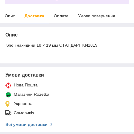
Опис
Доставка
Оплата
Умови повернення
Опис
Ключ накидний 18 × 19 мм СТАНДАРТ KN1819
Умови доставки
Нова Пошта
Магазини Rozetka
Укрпошта
Самовивіз
Всі умови доставки