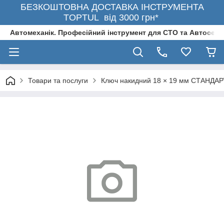
БЕЗКОШТОВНА ДОСТАВКА ІНСТРУМЕНТА
TOPTUL від 3000 грн*
Автомеханік. Професійний інструмент для СТО та Автосерв
Товари та послуги
Ключ накидний 18 × 19 мм СТАНДА