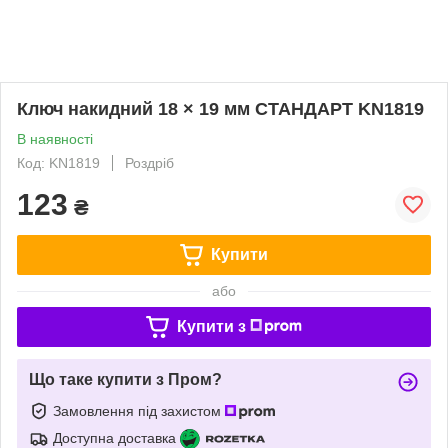
Ключ накидний 18 × 19 мм СТАНДАРТ KN1819
В наявності
Код: KN1819
Роздріб
123
₴
Купити
або
Купити з
Що таке купити з Пром?
Замовлення під захистом
Доступна доставка