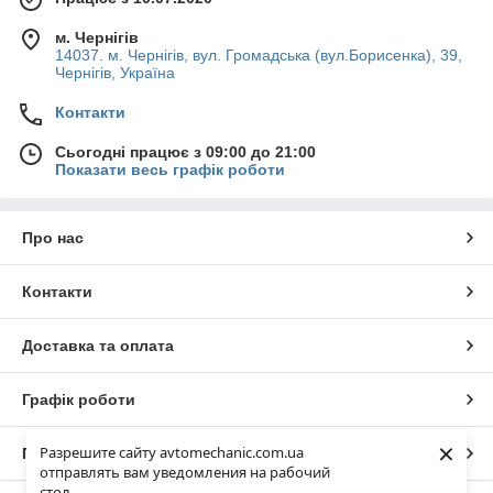
м. Чернігів
14037. м. Чернігів, вул. Громадська (вул.Борисенка), 39,
Чернігів, Україна
Контакти
Сьогодні працює з 09:00 до 21:00
Показати весь графік роботи
Про нас
Контакти
Доставка та оплата
Графік роботи
×
Разрешите сайту avtomechanic.com.ua
Повна версія сайту
отправлять вам уведомления на рабочий
стол