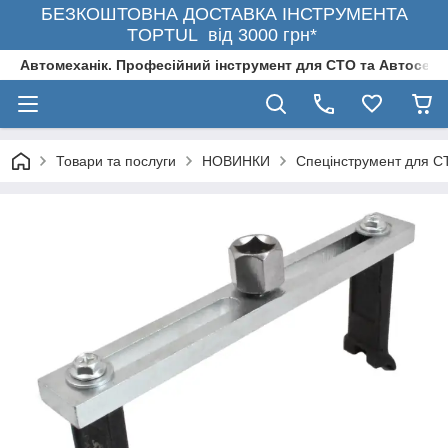
БЕЗКОШТОВНА ДОСТАВКА ІНСТРУМЕНТА
TOPTUL від 3000 грн*
Автомеханік. Професійний інструмент для СТО та Автосерв
Товари та послуги
НОВИНКИ
Спецінструмент для С