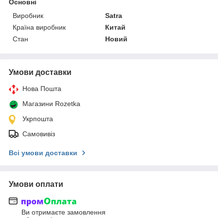
Основні
Виробник
Satra
Країна виробник
Китай
Стан
Новий
Умови доставки
Нова Пошта
Магазини Rozetka
Укрпошта
Самовивіз
Всі умови доставки
Умови оплати
Ви отримаєте замовлення