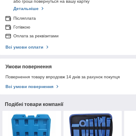
або гроші повернуться на вашу картку
Детальніше
Післяплата
Готівкою
Оплата за реквізитами
Всі умови оплати
Умови повернення
Повернення товару впродовж 14 днів за рахунок покупця
Всі умови повернення
Подібні товари компанії