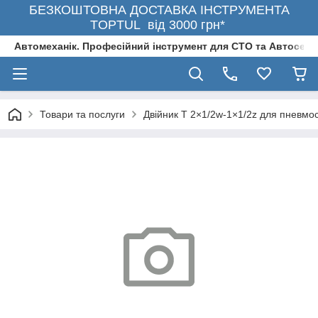
БЕЗКОШТОВНА ДОСТАВКА ІНСТРУМЕНТА
TOPTUL від 3000 грн*
Автомеханік. Професійний інструмент для СТО та Автосерв
Товари та послуги
Двійник T 2×1/2w-1×1/2z для пневмо