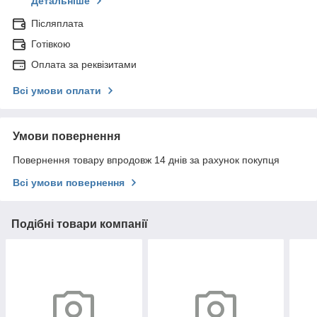
Детальніше
Післяплата
Готівкою
Оплата за реквізитами
Всі умови оплати
Умови повернення
Повернення товару впродовж 14 днів за рахунок покупця
Всі умови повернення
Подібні товари компанії