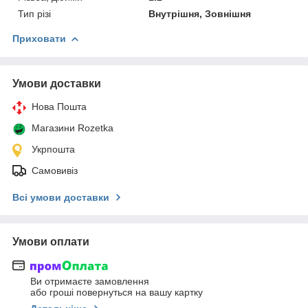
Тип різі
Внутрішня, Зовнішня
Приховати
Умови доставки
Нова Пошта
Магазини Rozetka
Укрпошта
Самовивіз
Всі умови доставки
Умови оплати
Ви отримаєте замовлення
або гроші повернуться на вашу картку