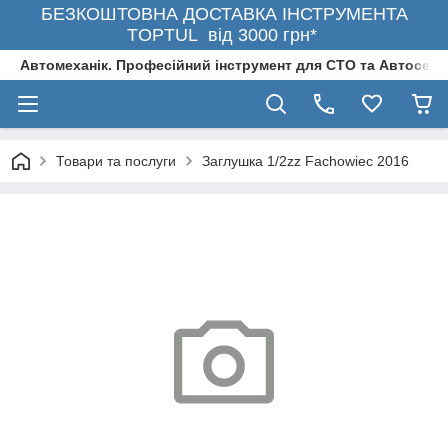
БЕЗКОШТОВНА ДОСТАВКА ІНСТРУМЕНТА
TOPTUL від 3000 грн*
Автомеханік. Професійний інструмент для СТО та Автосерв
Товари та послуги
Заглушка 1/2zz Fachowiec 2016