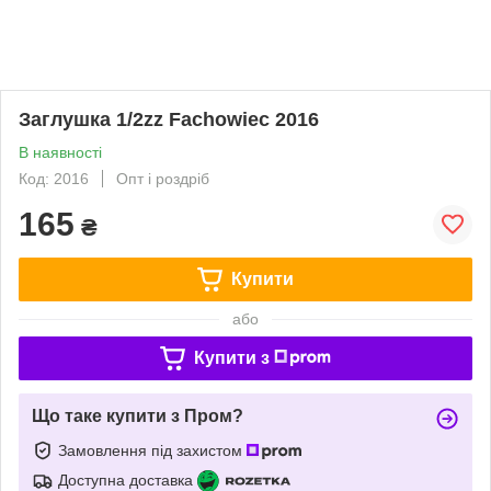
Заглушка 1/2zz Fachowiec 2016
В наявності
Код: 2016
Опт і роздріб
165
₴
Купити
або
Купити з
Що таке купити з Пром?
Замовлення під захистом
Доступна доставка