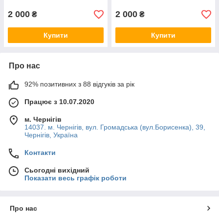
2 000
2 000
₴
₴
Купити
Купити
Про нас
92% позитивних з 88 відгуків за рік
Працює з 10.07.2020
м. Чернігів
14037. м. Чернігів, вул. Громадська (вул.Борисенка), 39,
Чернігів, Україна
Контакти
Сьогодні вихідний
Показати весь графік роботи
Про нас