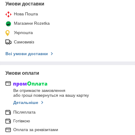
Умови доставки
Нова Пошта
Магазини Rozetka
Укрпошта
Самовивіз
Всі умови доставки
Умови оплати
Ви отримаєте замовлення
або гроші повернуться на вашу картку
Детальніше
Післяплата
Готівкою
Оплата за реквізитами