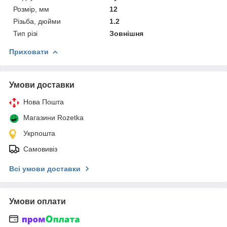
Розмір, мм
12
Різьба, дюйми
1.2
Тип різі
Зовнішня
Приховати
Умови доставки
Нова Пошта
Магазини Rozetka
Укрпошта
Самовивіз
Всі умови доставки
Умови оплати