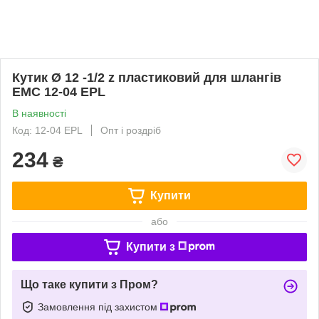
Кутик Ø 12 -1/2 z пластиковий для шлангів
EMC 12-04 EPL
В наявності
Код: 12-04 EPL
Опт і роздріб
234
₴
Купити
або
Купити з
Що таке купити з Пром?
Замовлення під захистом