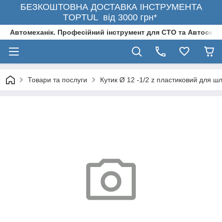
БЕЗКОШТОВНА ДОСТАВКА ІНСТРУМЕНТА
TOPTUL від 3000 грн*
Автомеханік. Професійний інструмент для СТО та Автосерв
Товари та послуги
Кутик Ø 12 -1/2 z пластиковий для ш