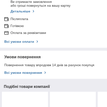
Ви отримаєте замовлення
або гроші повернуться на вашу картку
Детальніше
Післяплата
Готівкою
Оплата за реквізитами
Всі умови оплати
Умови повернення
Повернення товару впродовж 14 днів за рахунок покупця
Всі умови повернення
Подібні товари компанії