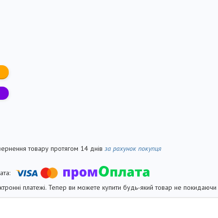
вернення товару протягом 14 днів
за рахунок покупця
ктронні платежі. Тепер ви можете купити будь-який товар не покидаючи 