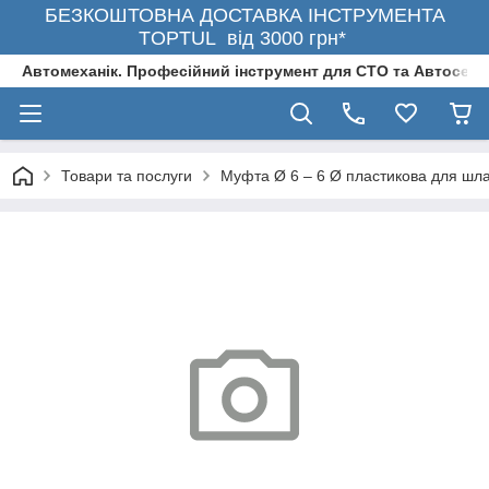
БЕЗКОШТОВНА ДОСТАВКА ІНСТРУМЕНТА
TOPTUL від 3000 грн*
Автомеханік. Професійний інструмент для СТО та Автосерв
Товари та послуги
Муфта Ø 6 – 6 Ø пластикова для шл