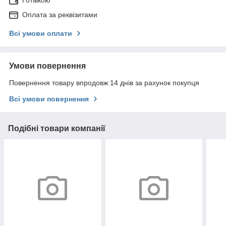
Готівкою
Оплата за реквізитами
Всі умови оплати
Умови повернення
Повернення товару впродовж 14 днів за рахунок покупця
Всі умови повернення
Подібні товари компанії