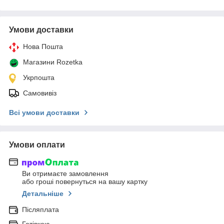
Умови доставки
Нова Пошта
Магазини Rozetka
Укрпошта
Самовивіз
Всі умови доставки
Умови оплати
Ви отримаєте замовлення
або гроші повернуться на вашу картку
Детальніше
Післяплата