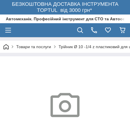
БЕЗКОШТОВНА ДОСТАВКА ІНСТРУМЕНТА
TOPTUL від 3000 грн*
Автомеханік. Професійний інструмент для СТО та Автосерв
Товари та послуги
Трійник Ø 10 -1/4 z пластиковий для