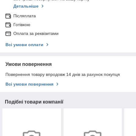
Детальніше
Післяплата
Готівкою
Оплата за реквізитами
Всі умови оплати
Умови повернення
Повернення товару впродовж 14 днів за рахунок покупця
Всі умови повернення
Подібні товари компанії