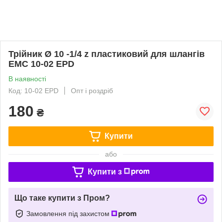
Трійник Ø 10 -1/4 z пластиковий для шлангів
EMC 10-02 EPD
В наявності
Код: 10-02 EPD
Опт і роздріб
180
₴
Купити
або
Купити з
Що таке купити з Пром?
Замовлення під захистом