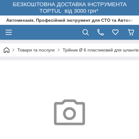
БЕЗКОШТОВНА ДОСТАВКА ІНСТРУМЕНТА
TOPTUL від 3000 грн*
Автомеханік. Професійний інструмент для СТО та Автосерв
Товари та послуги
Трійник Ø 6 пластиковий для шлангі