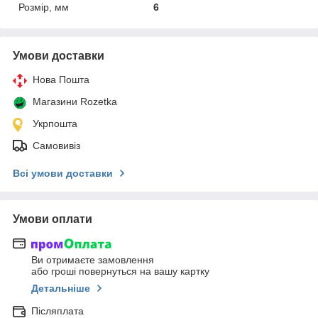
Розмір, мм
6
Умови доставки
Нова Пошта
Магазини Rozetka
Укрпошта
Самовивіз
Всі умови доставки
Умови оплати
Ви отримаєте замовлення
або гроші повернуться на вашу картку
Детальніше
Післяплата