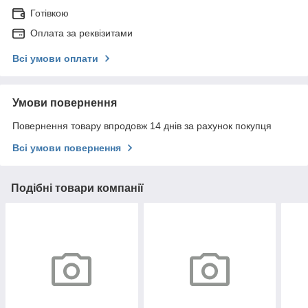
Готівкою
Оплата за реквізитами
Всі умови оплати
Умови повернення
Повернення товару впродовж 14 днів за рахунок покупця
Всі умови повернення
Подібні товари компанії