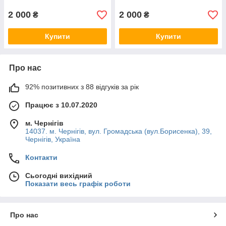
2 000
2 000
₴
₴
Купити
Купити
Про нас
92% позитивних з 88 відгуків за рік
Працює з 10.07.2020
м. Чернігів
14037. м. Чернігів, вул. Громадська (вул.Борисенка), 39,
Чернігів, Україна
Контакти
Сьогодні вихідний
Показати весь графік роботи
Про нас