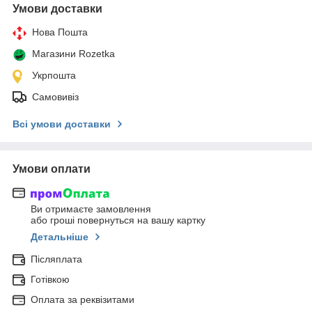
Умови доставки
Нова Пошта
Магазини Rozetka
Укрпошта
Самовивіз
Всі умови доставки
Умови оплати
Ви отримаєте замовлення
або гроші повернуться на вашу картку
Детальніше
Післяплата
Готівкою
Оплата за реквізитами