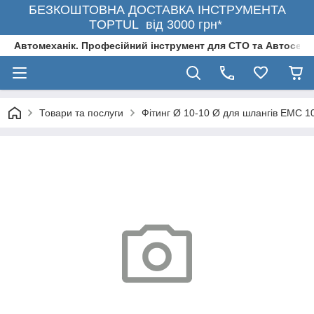
БЕЗКОШТОВНА ДОСТАВКА ІНСТРУМЕНТА
TOPTUL від 3000 грн*
Автомеханік. Професійний інструмент для СТО та Автосерв
Товари та послуги
Фітинг Ø 10-10 Ø для шлангів EMC 1