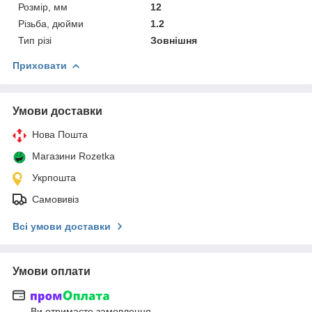
Розмір, мм
12
Різьба, дюйми
1.2
Тип різі
Зовнішня
Приховати
Умови доставки
Нова Пошта
Магазини Rozetka
Укрпошта
Самовивіз
Всі умови доставки
Умови оплати
Ви отримаєте замовлення