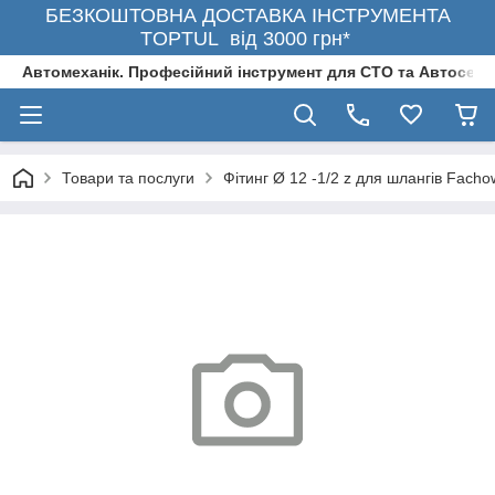
БЕЗКОШТОВНА ДОСТАВКА ІНСТРУМЕНТА
TOPTUL від 3000 грн*
Автомеханік. Професійний інструмент для СТО та Автосерв
Товари та послуги
Фітинг Ø 12 -1/2 z для шлангів Fach