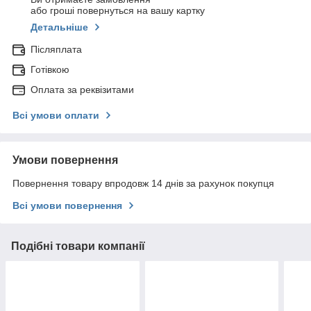
або гроші повернуться на вашу картку
Детальніше
Післяплата
Готівкою
Оплата за реквізитами
Всі умови оплати
Умови повернення
Повернення товару впродовж 14 днів за рахунок покупця
Всі умови повернення
Подібні товари компанії