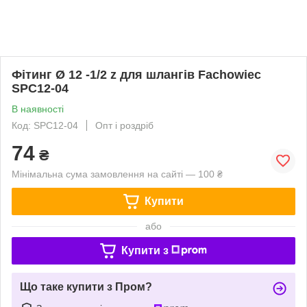
Фітинг Ø 12 -1/2 z для шлангів Fachowiec
SPC12-04
В наявності
Код: SPC12-04
Опт і роздріб
74
₴
Мінімальна сума замовлення на сайті — 100 ₴
Купити
або
Купити з
Що таке купити з Пром?