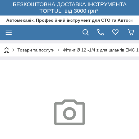
БЕЗКОШТОВНА ДОСТАВКА ІНСТРУМЕНТА
TOPTUL від 3000 грн*
Автомеханік. Професійний інструмент для СТО та Автосерв
Товари та послуги
Фітинг Ø 12 -1/4 z для шлангів EMC 