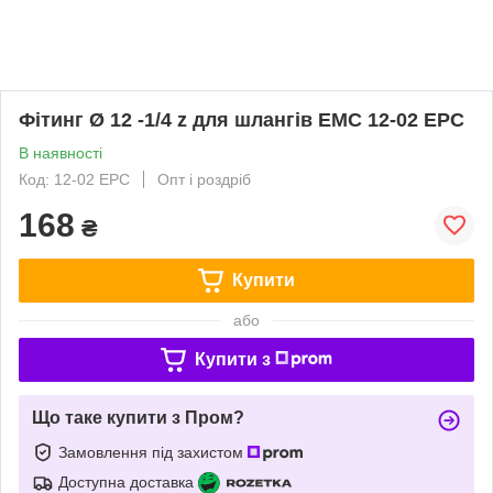
Фітинг Ø 12 -1/4 z для шлангів EMC 12-02 EPC
В наявності
Код: 12-02 EPC
Опт і роздріб
168
₴
Купити
або
Купити з
Що таке купити з Пром?
Замовлення під захистом
Доступна доставка