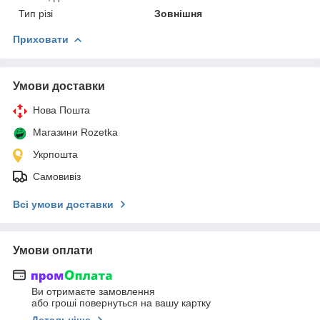
Тип різі
Зовнішня
Приховати
Умови доставки
Нова Пошта
Магазини Rozetka
Укрпошта
Самовивіз
Всі умови доставки
Умови оплати
Ви отримаєте замовлення
або гроші повернуться на вашу картку