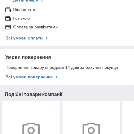
Детальніше
Післяплата
Готівкою
Оплата за реквізитами
Всі умови оплати
Умови повернення
Повернення товару впродовж 14 днів за рахунок покупця
Всі умови повернення
Подібні товари компанії