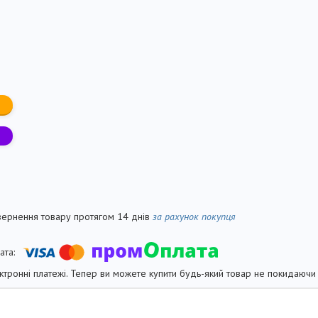
вернення товару протягом 14 днів
за рахунок покупця
ктронні платежі. Тепер ви можете купити будь-який товар не покидаючи 