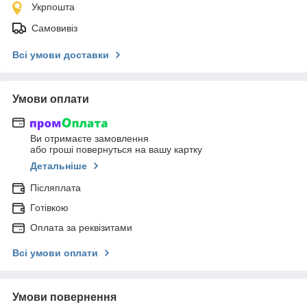
Укрпошта
Самовивіз
Всі умови доставки
Умови оплати
Ви отримаєте замовлення
або гроші повернуться на вашу картку
Детальніше
Післяплата
Готівкою
Оплата за реквізитами
Всі умови оплати
Умови повернення