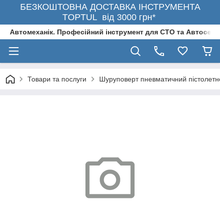
БЕЗКОШТОВНА ДОСТАВКА ІНСТРУМЕНТА
TOPTUL від 3000 грн*
Автомеханік. Професійний інструмент для СТО та Автосерв
Товари та послуги
Шуруповерт пневматичний пістолетн