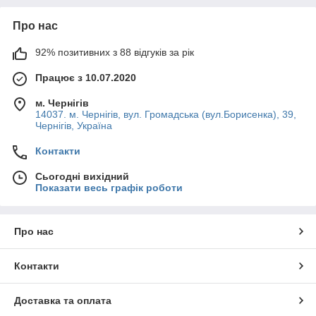
Про нас
92% позитивних з 88 відгуків за рік
Працює з 10.07.2020
м. Чернігів
14037. м. Чернігів, вул. Громадська (вул.Борисенка), 39,
Чернігів, Україна
Контакти
Сьогодні вихідний
Показати весь графік роботи
Про нас
Контакти
Доставка та оплата