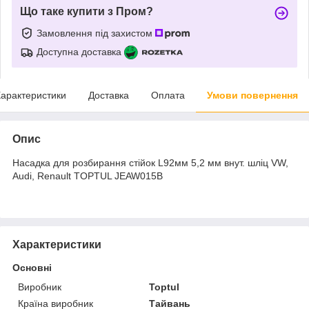
Що таке купити з Пром?
Замовлення під захистом
Доступна доставка
арактеристики
Доставка
Оплата
Умови повернення
Опис
Насадка для розбирання стійок L92мм 5,2 мм внут. шліц VW,
Audi, Renault TOPTUL JEAW015B
Характеристики
Основні
Виробник
Toptul
Країна виробник
Тайвань