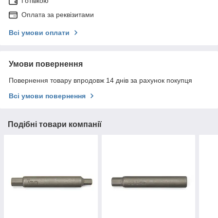
Готівкою
Оплата за реквізитами
Всі умови оплати
Умови повернення
Повернення товару впродовж 14 днів за рахунок покупця
Всі умови повернення
Подібні товари компанії