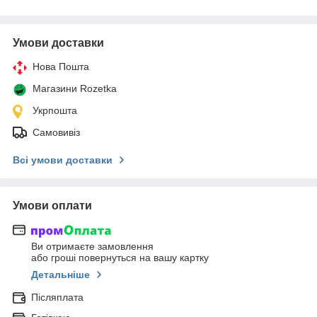
Умови доставки
Нова Пошта
Магазини Rozetka
Укрпошта
Самовивіз
Всі умови доставки
Умови оплати
Ви отримаєте замовлення
або гроші повернуться на вашу картку
Детальніше
Післяплата