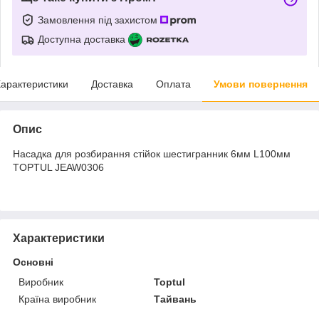
Замовлення під захистом
Доступна доставка
арактеристики
Доставка
Оплата
Умови повернення
Опис
Насадка для розбирання стійок шестигранник 6мм L100мм
TOPTUL JEAW0306
Характеристики
Основні
Виробник
Toptul
Країна виробник
Тайвань