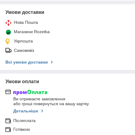
Умови доставки
Нова Пошта
Магазини Rozetka
Укрпошта
Самовивіз
Всі умови доставки
Умови оплати
Ви отримаєте замовлення
або гроші повернуться на вашу картку
Детальніше
Післяплата
Готівкою