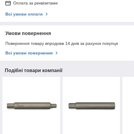
Оплата за реквізитами
Всі умови оплати
Умови повернення
Повернення товару впродовж 14 днів за рахунок покупця
Всі умови повернення
Подібні товари компанії