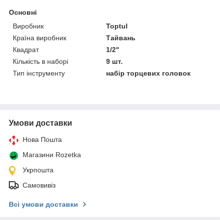
Основні
Виробник
Toptul
Країна виробник
Тайвань
Квадрат
1/2"
Кількість в наборі
9 шт.
Тип інструменту
набір торцевих головок
Умови доставки
Нова Пошта
Магазини Rozetka
Укрпошта
Самовивіз
Всі умови доставки