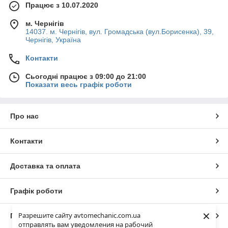
Працює з 10.07.2020
м. Чернігів
14037. м. Чернігів, вул. Громадська (вул.Борисенка), 39,
Чернігів, Україна
Контакти
Сьогодні працює з 09:00 до 21:00
Показати весь графік роботи
Про нас
Контакти
Доставка та оплата
Графік роботи
×
Разрешите сайту avtomechanic.com.ua
Повна версія сайту
отправлять вам уведомления на рабочий