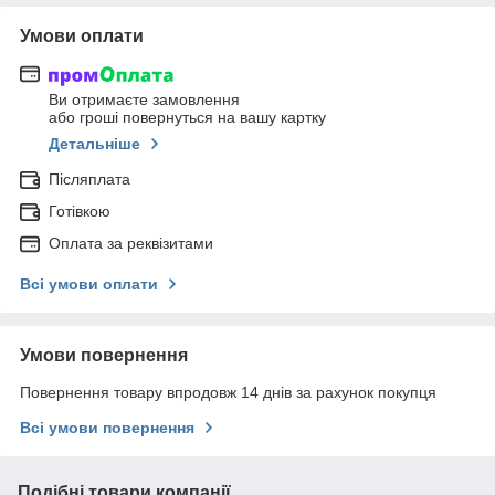
Умови оплати
Ви отримаєте замовлення
або гроші повернуться на вашу картку
Детальніше
Післяплата
Готівкою
Оплата за реквізитами
Всі умови оплати
Умови повернення
Повернення товару впродовж 14 днів за рахунок покупця
Всі умови повернення
Подібні товари компанії