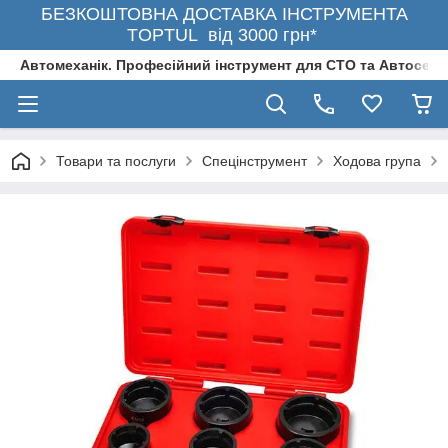
БЕЗКОШТОВНА ДОСТАВКА ІНСТРУМЕНТА
TOPTUL від 3000 грн*
Автомеханік. Професійний інструмент для СТО та Автосерв
Товари та послуги
Спецінструмент
Ходова група