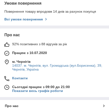
Умови повернення
Повернення товару впродовж 14 днів за рахунок покупця
Всі умови повернення
Про нас
92% позитивних з 88 відгуків за рік
Працює з 10.07.2020
м. Чернігів
14037. м. Чернігів, вул. Громадська (вул.Борисенка), 39,
Чернігів, Україна
Контакти
Сьогодні працює з 09:00 до 21:00
Показати весь графік роботи
Про нас