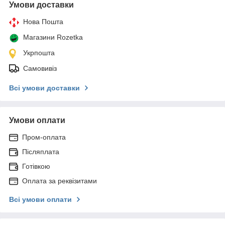
Умови доставки
Нова Пошта
Магазини Rozetka
Укрпошта
Самовивіз
Всі умови доставки
Умови оплати
Пром-оплата
Післяплата
Готівкою
Оплата за реквізитами
Всі умови оплати