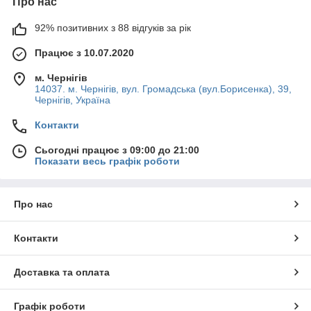
Про нас
92% позитивних з 88 відгуків за рік
Працює з 10.07.2020
м. Чернігів
14037. м. Чернігів, вул. Громадська (вул.Борисенка), 39,
Чернігів, Україна
Контакти
Сьогодні працює з 09:00 до 21:00
Показати весь графік роботи
Про нас
Контакти
Доставка та оплата
Графік роботи