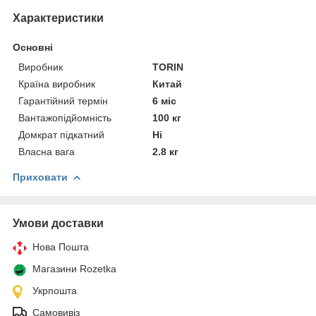
Характеристики
Основні
Виробник
TORIN
Країна виробник
Китай
Гарантійний термін
6 міс
Вантажопідйомність
100 кг
Домкрат підкатний
Ні
Власна вага
2.8 кг
Приховати
Умови доставки
Нова Пошта
Магазини Rozetka
Укрпошта
Самовивіз