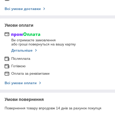
Всі умови доставки
Умови оплати
Ви отримаєте замовлення
або гроші повернуться на вашу картку
Детальніше
Післяплата
Готівкою
Оплата за реквізитами
Всі умови оплати
Умови повернення
Повернення товару впродовж 14 днів за рахунок покупця