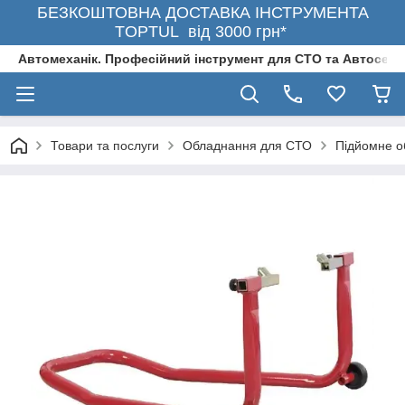
БЕЗКОШТОВНА ДОСТАВКА ІНСТРУМЕНТА
TOPTUL від 3000 грн*
Автомеханік. Професійний інструмент для СТО та Автосерв
Товари та послуги
Обладнання для СТО
Підйомне о