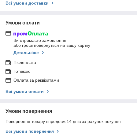
Всі умови доставки
Умови оплати
Ви отримаєте замовлення
або гроші повернуться на вашу картку
Детальніше
Післяплата
Готівкою
Оплата за реквізитами
Всі умови оплати
Умови повернення
Повернення товару впродовж 14 днів за рахунок покупця
Всі умови повернення