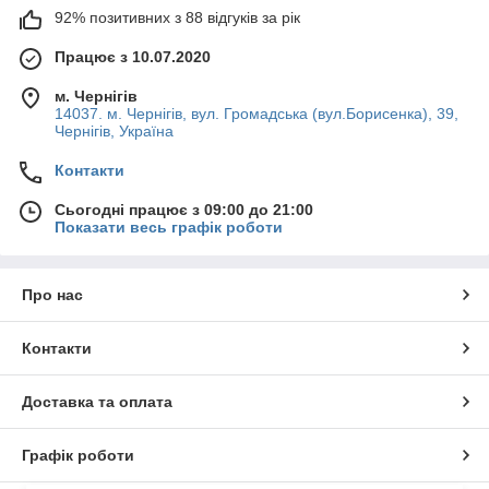
92% позитивних з 88 відгуків за рік
Працює з 10.07.2020
м. Чернігів
14037. м. Чернігів, вул. Громадська (вул.Борисенка), 39,
Чернігів, Україна
Контакти
Сьогодні працює з 09:00 до 21:00
Показати весь графік роботи
Про нас
Контакти
Доставка та оплата
Графік роботи