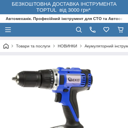
БЕЗКОШТОВНА ДОСТАВКА ІНСТРУМЕНТА
TOPTUL від 3000 грн*
Автомеханік. Професійний інструмент для СТО та Автосерв
Товари та послуги
НОВИНКИ
Акумуляторний інстру