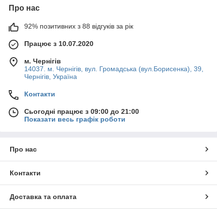
Про нас
92% позитивних з 88 відгуків за рік
Працює з 10.07.2020
м. Чернігів
14037. м. Чернігів, вул. Громадська (вул.Борисенка), 39,
Чернігів, Україна
Контакти
Сьогодні працює з 09:00 до 21:00
Показати весь графік роботи
Про нас
Контакти
Доставка та оплата