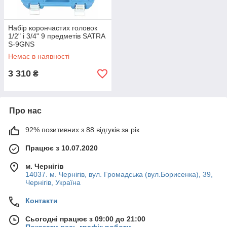
Набір корончастих головок
1/2" і 3/4" 9 предметів SATRA
S-9GNS
Немає в наявності
3 310
₴
Про нас
92% позитивних з 88 відгуків за рік
Працює з 10.07.2020
м. Чернігів
14037. м. Чернігів, вул. Громадська (вул.Борисенка), 39,
Чернігів, Україна
Контакти
Сьогодні працює з 09:00 до 21:00