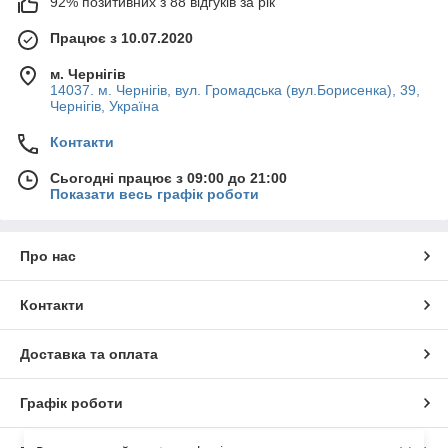
92% позитивних з 88 відгуків за рік
Працює з 10.07.2020
м. Чернігів
14037. м. Чернігів, вул. Громадська (вул.Борисенка), 39,
Чернігів, Україна
Контакти
Сьогодні працює з 09:00 до 21:00
Показати весь графік роботи
Про нас
Контакти
Доставка та оплата
Графік роботи