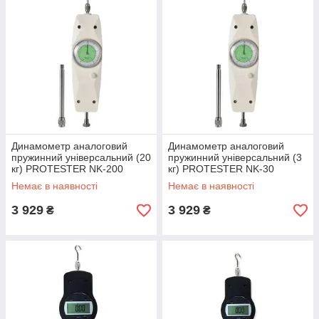
Динамометр аналоговий
Динамометр аналоговий
пружинний універсальний (20
пружинний універсальний (3
кг) PROTESTER NK-200
кг) PROTESTER NK-30
Немає в наявності
Немає в наявності
3 929
3 929
₴
₴