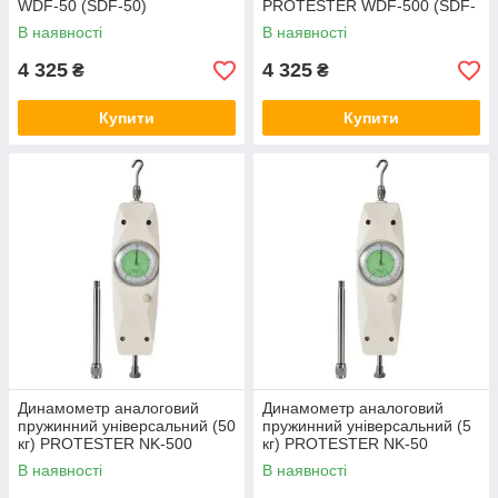
WDF-50 (SDF-50)
PROTESTER WDF-500 (SDF-
500)
В наявності
В наявності
4 325
4 325
₴
₴
Купити
Купити
Динамометр аналоговий
Динамометр аналоговий
пружинний універсальний (50
пружинний універсальний (5
кг) PROTESTER NK-500
кг) PROTESTER NK-50
В наявності
В наявності