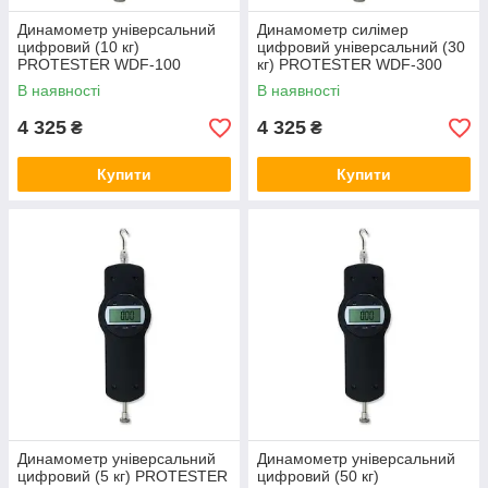
Динамометр універсальний
Динамометр силімер
цифровий (10 кг)
цифровий універсальний (30
PROTESTER WDF-100
кг) PROTESTER WDF-300
В наявності
В наявності
4 325
4 325
₴
₴
Купити
Купити
Динамометр універсальний
Динамометр універсальний
цифровий (5 кг) PROTESTER
цифровий (50 кг)