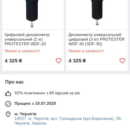
Цифровий динамометр
Динамометр універсальний
універсальний (2 кг)
цифровий (3 кг) PROTESTER
PROTESTER WDF-20
WDF-30 (SDF-30)
Немає в наявності
Немає в наявності
4 325
4 325
₴
₴
Про нас
92% позитивних з 88 відгуків за рік
Працює з 10.07.2020
м. Чернігів
14037. м. Чернігів, вул. Громадська (вул.Борисенка), 39,
Чернігів, Україна