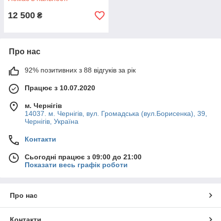
12 500
₴
Про нас
92% позитивних з 88 відгуків за рік
Працює з 10.07.2020
м. Чернігів
14037. м. Чернігів, вул. Громадська (вул.Борисенка), 39,
Чернігів, Україна
Контакти
Сьогодні працює з 09:00 до 21:00
Показати весь графік роботи
Про нас
Контакти