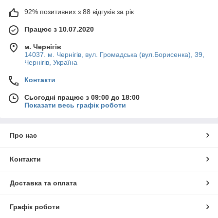
92% позитивних з 88 відгуків за рік
Працює з 10.07.2020
м. Чернігів
14037. м. Чернігів, вул. Громадська (вул.Борисенка), 39,
Чернігів, Україна
Контакти
Сьогодні працює з 09:00 до 18:00
Показати весь графік роботи
Про нас
Контакти
Доставка та оплата
Графік роботи