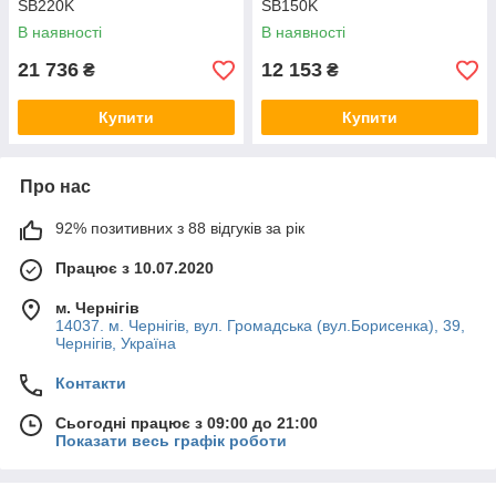
SB220K
SB150K
В наявності
В наявності
21 736
12 153
₴
₴
Купити
Купити
Про нас
92% позитивних з 88 відгуків за рік
Працює з 10.07.2020
м. Чернігів
14037. м. Чернігів, вул. Громадська (вул.Борисенка), 39,
Чернігів, Україна
Контакти
Сьогодні працює з 09:00 до 21:00
Показати весь графік роботи