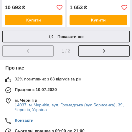
10 693
1 653
₴
₴
Купити
Купити
Показати ще
1
/ 2
Про нас
92% позитивних з 88 відгуків за рік
Працює з 10.07.2020
м. Чернігів
14037. м. Чернігів, вул. Громадська (вул.Борисенка), 39,
Чернігів, Україна
Контакти
Сьогодні працює з 09:00 до 21:00