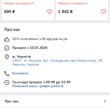
Немає в наявності
Немає в наявності
595
1 842
₴
₴
Про нас
92% позитивних з 88 відгуків за рік
Працює з 10.07.2020
м. Чернігів
14037. м. Чернігів, вул. Громадська (вул.Борисенка), 39,
Чернігів, Україна
Контакти
Сьогодні працює з 09:00 до 21:00
Показати весь графік роботи
Про нас