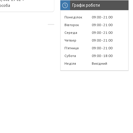
Графік роботи
 особа
Понеділок
09:00
21:00
Вівторок
09:00
21:00
Середа
09:00
21:00
Четвер
09:00
21:00
Пʼятниця
09:00
21:00
Субота
09:00
18:00
Неділя
Вихідний