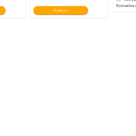
Контактна
Купити